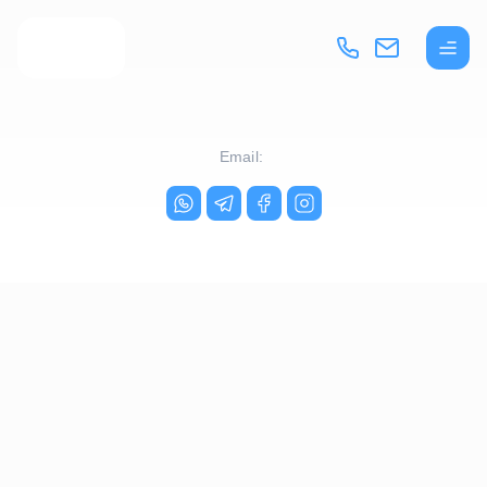
Email: